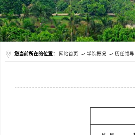
您当前所在的位置：
网站首页
->
学院概况
->
历任领导