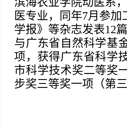
滨海农业学院动医系，
医专业，同年7月参加
学报》等杂志发表12
与广东省自然科学基金
项，获得广东省科学
市科学技术奖二等奖
步奖三等奖一项（第