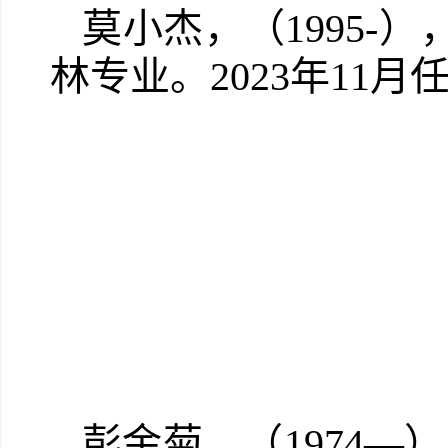
莫小杰，（1995-
林专业。2023年11
彭金菊，（1974—