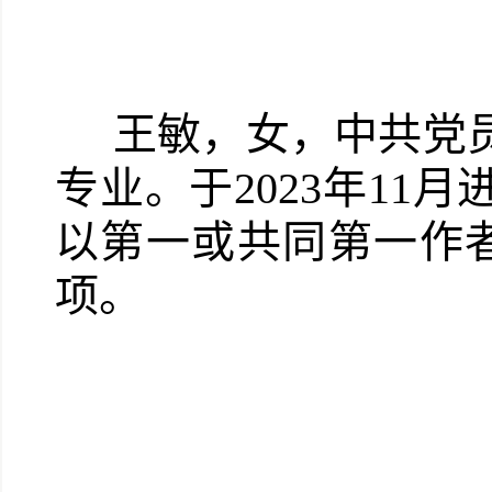
王敏，女，中共党员
专业。于2023年1
以第一或共同第一作者
项。