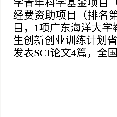
学青年科学基金项目（
经费资助项目（排名第
目，1项广东海洋大学
生创新创业训练计划省
发表SCI论文4篇，全