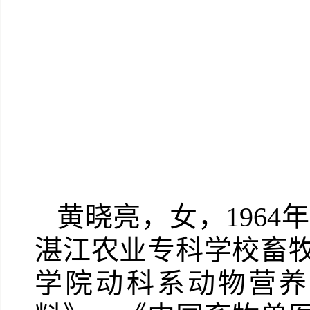
黄晓亮，女，1964
湛江农业专科学校畜
学院动科系动物营养