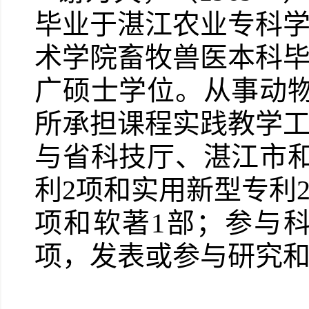
毕业于湛江农业专科学
术学院畜牧兽医本科毕
广硕士学位。从事动
所承担课程实践教学工
与省科技厅、湛江市和
利2项和实用新型专利
项和软著1部；参与
项，发表或参与研究和