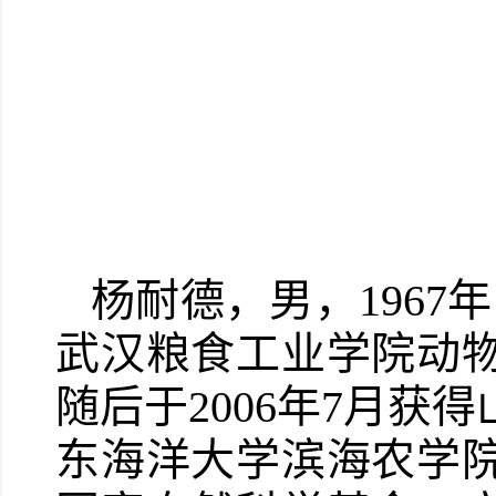
杨耐德，男，1967
武汉粮食工业学院动
随后于2006年7月
东海洋大学滨海农学