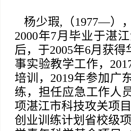
杨少瑕,（1977
2000年7月毕业于
后，于2005年6月
事实验教学工作，20
培训，2019年参加
练，担任应急工作人员
项湛江市科技攻关项目
创业训练计划省校级项目