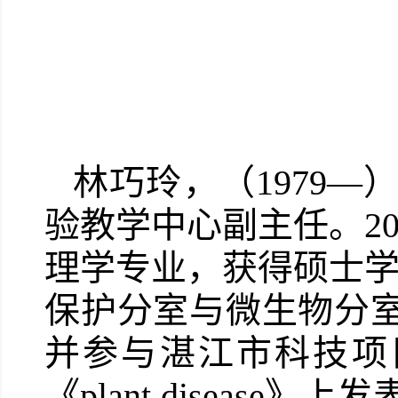
林巧玲，（1979
验教学中心副主任。2
理学专业，获得硕士学
保护分室与微生物分
并参与湛江市科技项
《plant diseas