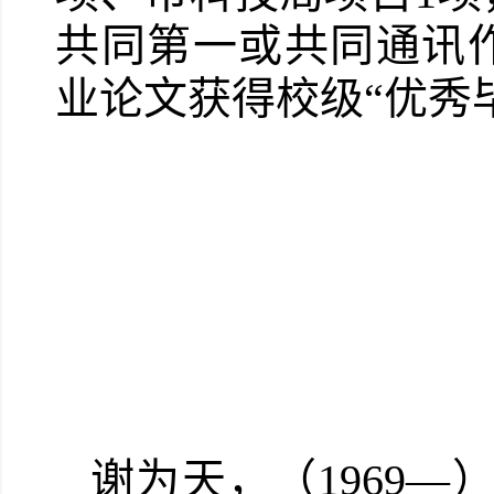
共同第一或共同通讯作
业论文获得校级“优秀
谢为天，（1969—