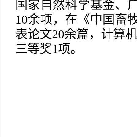
国家自然科学基金、
10余项，在《中国畜
表论文20余篇，计算
三等奖1项。