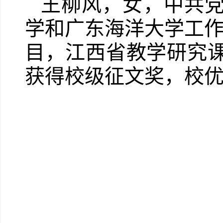
王柳风，女，中共
学和广东海洋大学工作
目，江西省教学研究课
获得校级征文奖，校