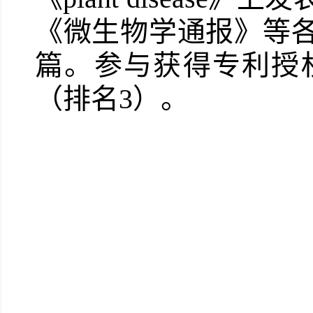
《微生物学通报》等各
篇。参与获得专利授
（排名3）。