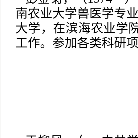
南农业大学兽医学专业
大学，在滨海农业学
工作。参加各类科研项