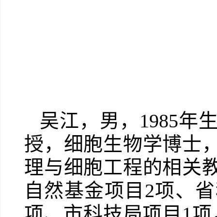
吴江，男，1985
授，细胞生物学博士
理与细胞工程的相关
自然基金项目2项、省
项、市科技局项目1项