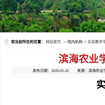
您当前所在的位置：
网站首页
-> 院内机构 ->
实验教学
滨海农业
发布日期：2020-05-26 来源：滨
实