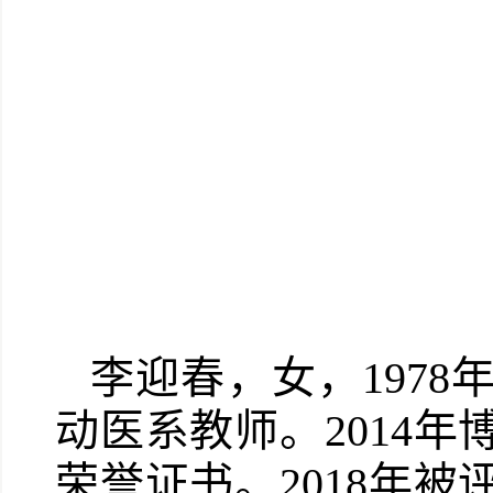
李迎春
，女，197
动医系教师。2014
荣誉证书。2018年