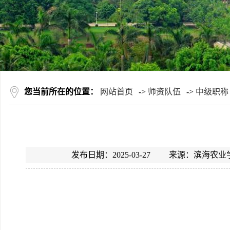
您当前所在的位置：
网站首页
->
师资队伍
->
中级职称
发布日期：2025-03-27 来源：滨