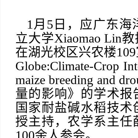
1月5日，应广东
立大学Xiaomao 
在湖光校区兴农楼109室分别
Globe:Climate-Crop In
maize breeding an
量的影响》的学术报
国家耐盐碱水稻技术
授主持，农学系主任
100余人参会。