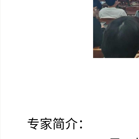
专家简介：