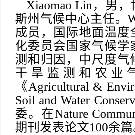
Xiaomao Li
斯州气候中心主任。
成员，国际地面温度
化委员会国家气候学
测和归因，中尺度气
干旱监测和农业
《Agricultural & Envi
Soil and Water Con
委。在Nature Commun
期刊发表论文100余篇