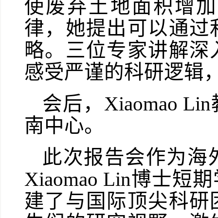
使废弃土地面积增加
律，她提出可以通过
略。三位专家讲解深
感受严谨
的
科研逻辑
会后，
Xiaomao
南中心。
此次报告会作为海
Xiaomao Lin
建了与国际顶尖科研