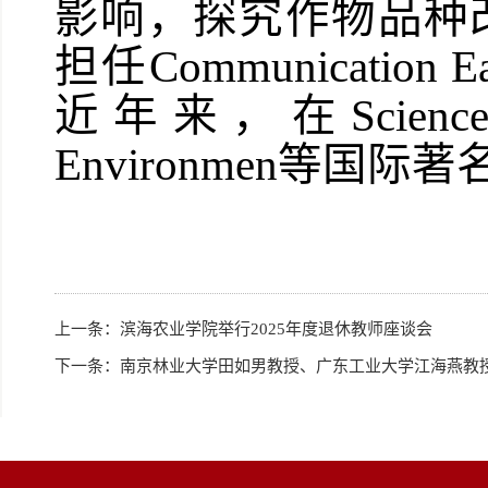
影响，探究作物品种
担任
Communication
近年来，在Science Ad
Environmen等国际
上一条：
滨海农业学院举行2025年度退休教师座谈会
下一条：
南京林业大学田如男教授、广东工业大学江海燕教