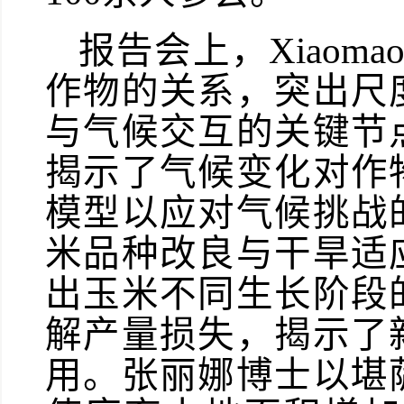
报告会上，
Xiao
作物的关系，突出尺
与气候交互的关键节
揭示了气候变化对作
模型以应对
气候
挑战
米品种改良与干旱适
出玉米不同生长阶段
解产量损失，揭示了
用。张丽娜博士以堪