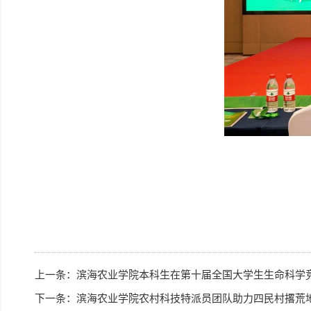
上一条：
滨海农业学院本科生在第十届全国大学生生命科学
下一条：
滨海农业学院农村科技特派员团队助力四民村撂荒