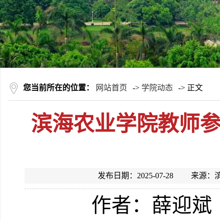
您当前所在的位置：
网站首页
->
学院动态
-> 正文
滨海农业学院教师
发布日期：2025-07-28 
作者：薛迎斌