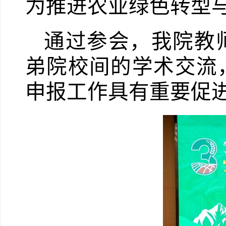
为推进农业绿色转型
通过参会，我院教
弟院校间的学术交流
申报工作具有重要促