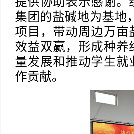
提供协助表示感谢。
集团的盐碱地为基地
项目，带动周边万亩
效益双赢，形成种养
量发展和推动学生就
作贡献。