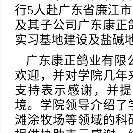
行
5
人赴广东省廉江市
及其子公司广东康正
实习基地建设及盐碱
广东康正鸽业有限
欢迎，并对学院几年
支持表示感谢，并提
境。学院领导介绍了
滩涂牧场等领域的科