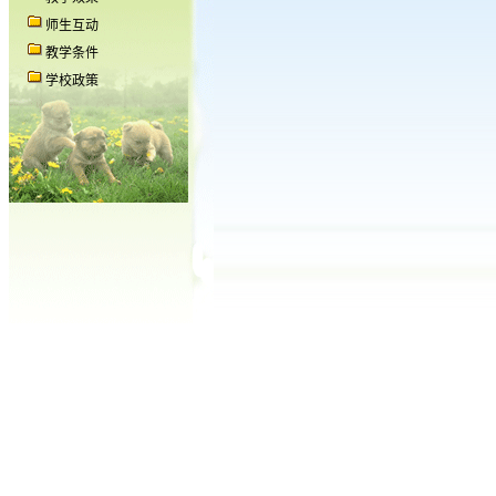
师生互动
教学条件
学校政策